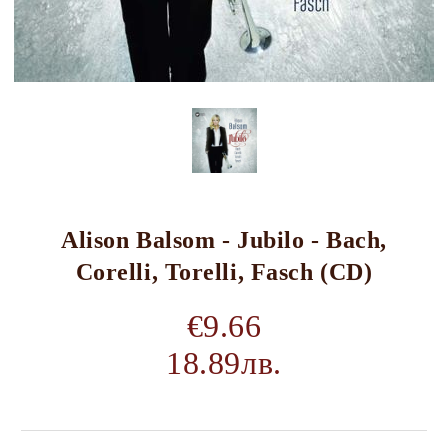
Alison Balsom - Jubilo - Bach,
Corelli, Torelli, Fasch (CD)
€9.66
18.89лв.