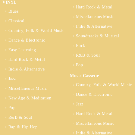
VINYL
Hard Rock & Metal
Blues
Miscellaneous Music
Classical
Indie & Alternative
Country, Folk & World Music
Soundtracks & Musical
Dance & Electronic
Rock
Easy Listening
R&B & Soul
Hard Rock & Metal
Pop
Indie & Alternative
Music Cassette
Jazz
Country, Folk & World Music
Miscellaneous Music
Dance & Electronic
New Age & Meditation
Jazz
Pop
Hard Rock & Metal
R&B & Soul
Miscellaneous Music
Rap & Hip Hop
Indie & Alternative