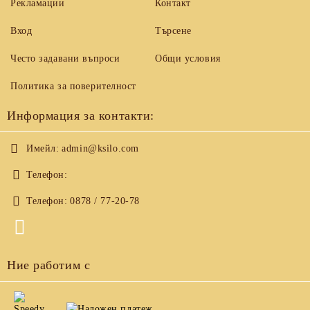
Рекламации
Контакт
Вход
Търсене
Често задавани въпроси
Общи условия
Политика за поверителност
Информация за контакти:
Имейл:
admin@ksilo.com
Телефон:
Телефон:
0878 / 77-20-78
Ние работим с