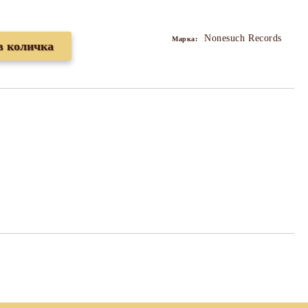
Nonesuch Records
Марка: