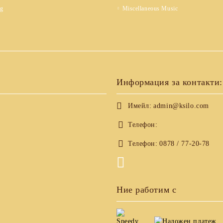
ng
Miscellaneous Music
Информация за контакти:
Имейл:
admin@ksilo.com
Телефон:
Телефон:
0878 / 77-20-78
Ние работим с