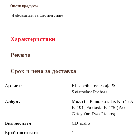
Оцени продукта
Информация за Съответствие
Характеристики
Ревюта
Срок и цена за доставка
Артист:
Elisabeth Leonskaja &
Sviatoslav Richter
Албум:
Mozart:: Piano sonatas K.545 &
K.494, Fantasia K.475 (Arr.
Grieg for Two Pianos)
Вид носител:
CD audio
Брой носители:
1