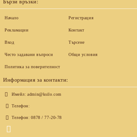
Бързи връзки:
Начало
Регистрация
Рекламации
Контакт
Вход
Търсене
Често задавани въпроси
Общи условия
Политика за поверителност
Информация за контакти:
Имейл:
admin@ksilo.com
Телефон:
Телефон:
0878 / 77-20-78