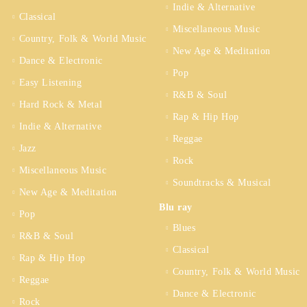
Indie & Alternative
Classical
Miscellaneous Music
Country, Folk & World Music
New Age & Meditation
Dance & Electronic
Pop
Easy Listening
R&B & Soul
Hard Rock & Metal
Rap & Hip Hop
Indie & Alternative
Reggae
Jazz
Rock
Miscellaneous Music
Soundtracks & Musical
New Age & Meditation
Blu ray
Pop
Blues
R&B & Soul
Classical
Rap & Hip Hop
Country, Folk & World Music
Reggae
Dance & Electronic
Rock