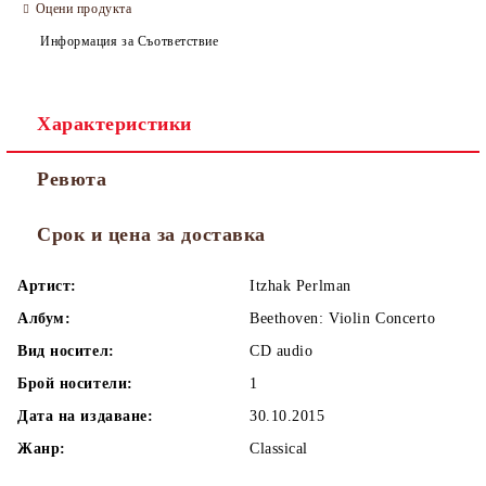
Оцени продукта
Информация за Съответствие
Характеристики
Ревюта
Срок и цена за доставка
Артист:
Itzhak Perlman
Албум:
Beethoven: Violin Concerto
Вид носител:
CD audio
Брой носители:
1
Дата на издаване:
30.10.2015
Жанр:
Classical