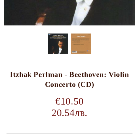
Itzhak Perlman - Beethoven: Violin
Concerto (CD)
€10.50
20.54лв.