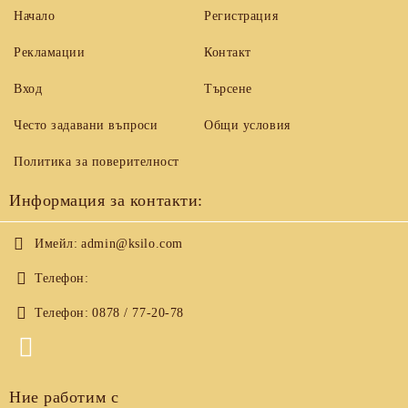
Начало
Регистрация
Рекламации
Контакт
Вход
Търсене
Често задавани въпроси
Общи условия
Политика за поверителност
Информация за контакти:
Имейл:
admin@ksilo.com
Телефон:
Телефон:
0878 / 77-20-78
Ние работим с