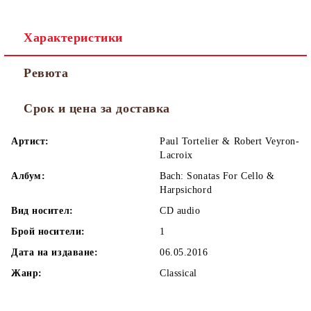
Характеристики
Ревюта
Срок и цена за доставка
Артист:
Paul Tortelier & Robert Veyron-
Lacroix
Албум:
Bach: Sonatas For Cello &
Harpsichord
Вид носител:
CD audio
Брой носители:
1
Дата на издаване:
06.05.2016
Жанр:
Classical