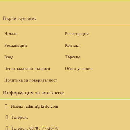
Бързи връзки:
Начало
Регистрация
Рекламации
Контакт
Вход
Търсене
Често задавани въпроси
Общи условия
Политика за поверителност
Информация за контакти:
Имейл:
admin@ksilo.com
Телефон:
Телефон:
0878 / 77-20-78