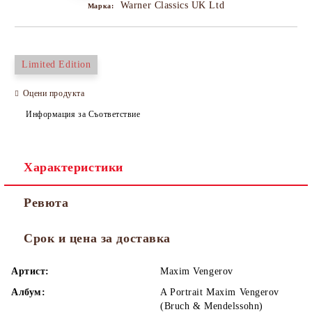
Warner Classics UK Ltd
Марка:
Limited Edition
Оцени продукта
Информация за Съответствие
Характеристики
Ревюта
Срок и цена за доставка
Артист:
Maxim Vengerov
Албум:
A Portrait Maxim Vengerov
(Bruch & Mendelssohn)