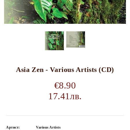
Asia Zen - Various Artists (CD)
€8.90
17.41лв.
Артист:
Various Artists