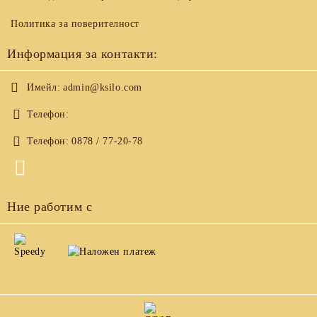
Политика за поверителност
Информация за контакти:
Имейл:
admin@ksilo.com
Телефон:
Телефон:
0878 / 77-20-78
Ние работим с
GDPR