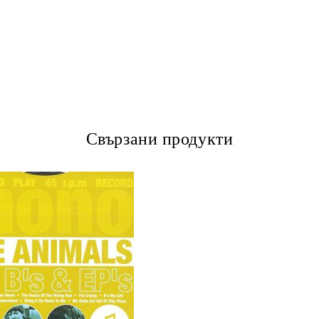
Свързани продукти