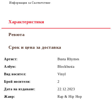
Информация за Съответствие
Характеристики
Ревюта
Срок и цена за доставка
Артист:
Busta Rhymes
Албум:
Blockbusta
Вид носител:
Vinyl
Брой носители:
2
Дата на издаване:
22.12.2023
Жанр:
Rap & Hip Hop