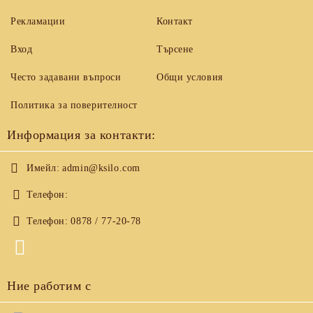
Рекламации
Контакт
Вход
Търсене
Често задавани въпроси
Общи условия
Политика за поверителност
Информация за контакти:
Имейл:
admin@ksilo.com
Телефон:
Телефон:
0878 / 77-20-78
Ние работим с