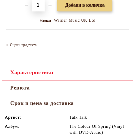
Warner Music UK Ltd
Марка:
Оцени продукта
Характеристики
Ревюта
Срок и цена за доставка
Артист:
Talk Talk
Албум:
The Colour Of Spring (Vinyl
with DVD-Audio)