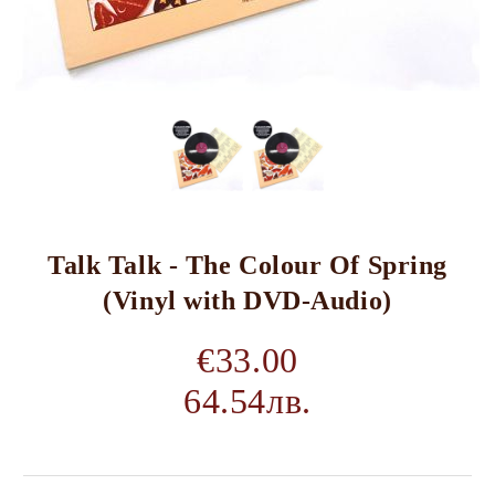
Talk Talk - The Colour Of Spring
(Vinyl with DVD-Audio)
€33.00
64.54лв.