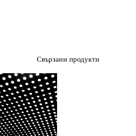
Свързани продукти