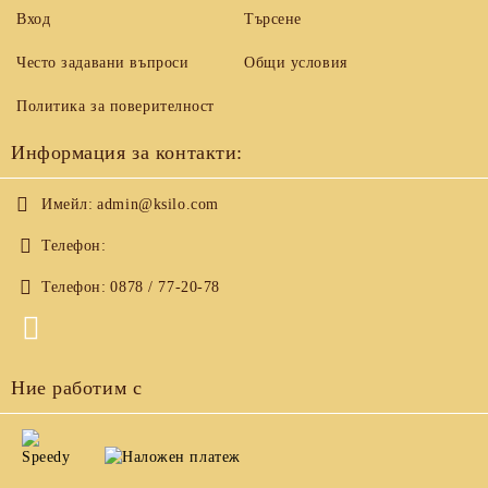
Вход
Търсене
Често задавани въпроси
Общи условия
Политика за поверителност
Информация за контакти:
Имейл:
admin@ksilo.com
Телефон:
Телефон:
0878 / 77-20-78
Ние работим с