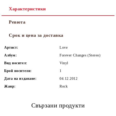
Характеристики
Ревюта
Срок и цена за доставка
Артист:
Love
Албум:
Forever Changes (Stereo)
Вид носител:
Vinyl
Брой носители:
1
Дата на издаване:
04.12.2012
Жанр:
Rock
Свързани продукти