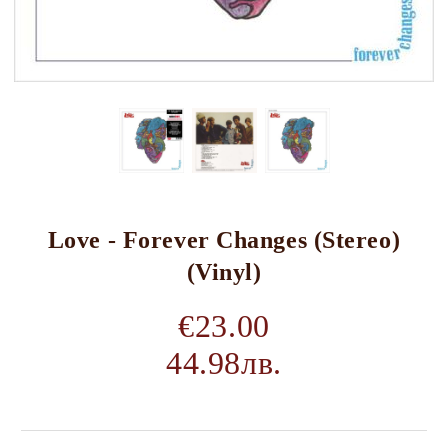
Love - Forever Changes (Stereo)
(Vinyl)
€23.00
44.98лв.