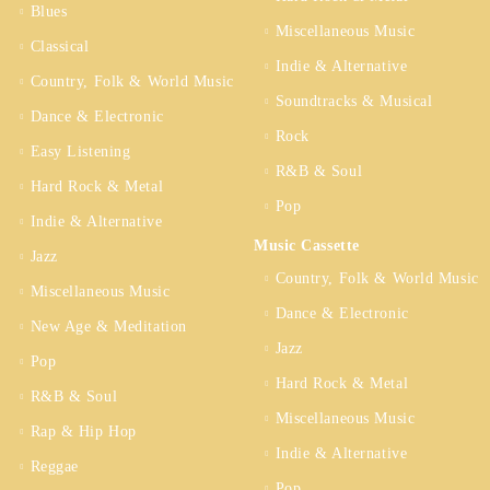
Blues
Miscellaneous Music
Classical
Indie & Alternative
Country, Folk & World Music
Soundtracks & Musical
Dance & Electronic
Rock
Easy Listening
R&B & Soul
Hard Rock & Metal
Pop
Indie & Alternative
Music Cassette
Jazz
Country, Folk & World Music
Miscellaneous Music
Dance & Electronic
New Age & Meditation
Jazz
Pop
Hard Rock & Metal
R&B & Soul
Miscellaneous Music
Rap & Hip Hop
Indie & Alternative
Reggae
Pop