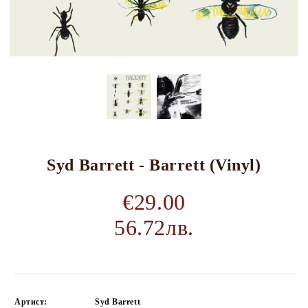
Syd Barrett - Barrett (Vinyl)
€29.00
56.72лв.
Артист:
Syd Barrett