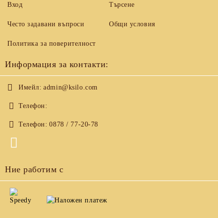
Вход
Търсене
Често задавани въпроси
Общи условия
Политика за поверителност
Информация за контакти:
Имейл:
admin@ksilo.com
Телефон:
Телефон:
0878 / 77-20-78
Ние работим с