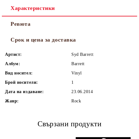
Характеристики
Ревюта
Срок и цена за доставка
Артист:
Syd Barrett
Албум:
Barrett
Вид носител:
Vinyl
Брой носители:
1
Дата на издаване:
23.06.2014
Жанр:
Rock
Свързани продукти