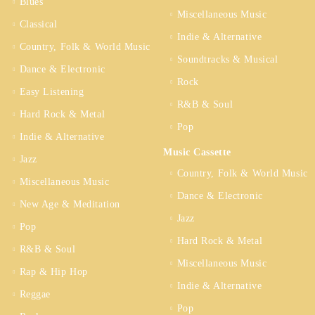
Blues
Miscellaneous Music
Classical
Indie & Alternative
Country, Folk & World Music
Soundtracks & Musical
Dance & Electronic
Rock
Easy Listening
R&B & Soul
Hard Rock & Metal
Pop
Indie & Alternative
Music Cassette
Jazz
Country, Folk & World Music
Miscellaneous Music
Dance & Electronic
New Age & Meditation
Jazz
Pop
Hard Rock & Metal
R&B & Soul
Miscellaneous Music
Rap & Hip Hop
Indie & Alternative
Reggae
Pop