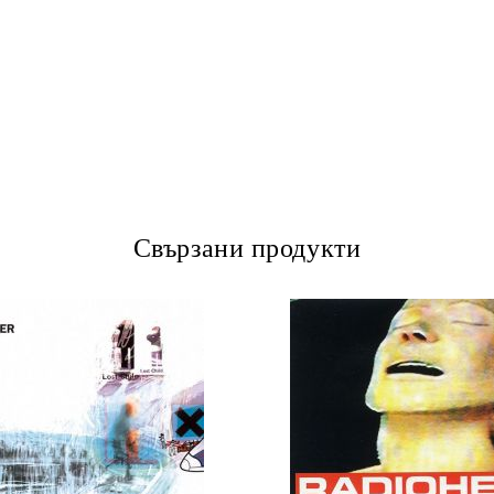
Свързани продукти