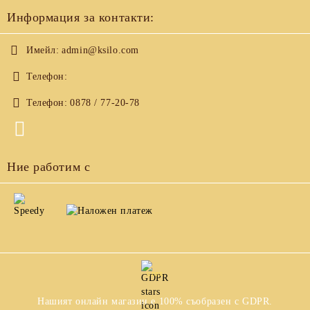
Информация за контакти:
Имейл:
admin@ksilo.com
Телефон:
Телефон:
0878 / 77-20-78
Ние работим с
GDPR
Нашият онлайн магазин е 100% съобразен с GDPR.