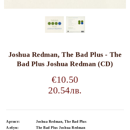
Joshua Redman, The Bad Plus - The
Bad Plus Joshua Redman (CD)
€10.50
20.54лв.
Артист:
Joshua Redman, The Bad Plus
Албум:
The Bad Plus Joshua Redman