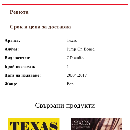
Ревюта
Срок и цена за доставка
Артист:
Texas
Албум:
Jump On Board
Вид носител:
CD audio
Брой носители:
1
Дата на издаване:
20.04.2017
Жанр:
Pop
Свързани продукти