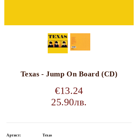
Texas - Jump On Board (CD)
€13.24
25.90лв.
Артист:
Texas