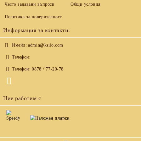
Често задавани въпроси
Общи условия
Политика за поверителност
Информация за контакти:
Имейл:
admin@ksilo.com
Телефон:
Телефон:
0878 / 77-20-78
Ние работим с