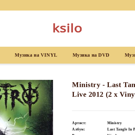
Музика на VINYL
Музика на DVD
Муз
Ministry - Last Tan
Live 2012 (2 x Viny
Артист:
Ministry
Албум:
Last Tangle In 