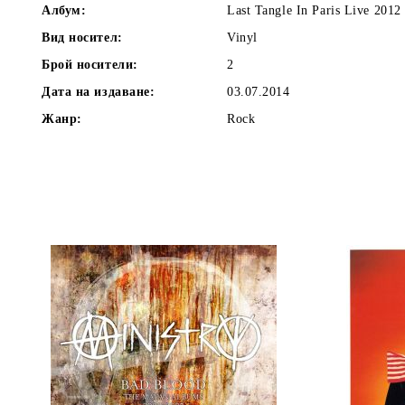
Албум:
Last Tangle In Paris Live 2012
Вид носител:
Vinyl
Брой носители:
2
Дата на издаване:
03.07.2014
Жанр:
Rock