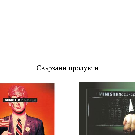
Свързани продукти