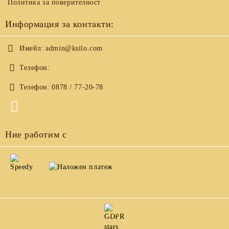
Политика за поверителност
Информация за контакти:
Имейл:
admin@ksilo.com
Телефон:
Телефон:
0878 / 77-20-78
Ние работим с
GDPR