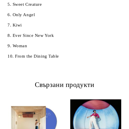
5. Sweet Creature
6. Only Angel
7. Kiwi
8. Ever Since New York
9. Woman
10. From the Dining Table
Свързани продукти