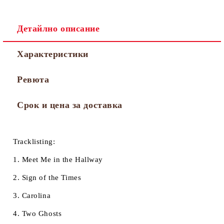
Детайлно описание
Характеристики
Ревюта
Срок и цена за доставка
Tracklisting:
1. Meet Me in the Hallway
2. Sign of the Times
3. Carolina
4. Two Ghosts