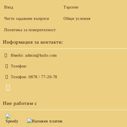
Вход
Търсене
Често задавани въпроси
Общи условия
Политика за поверителност
Информация за контакти:
Имейл:
admin@ksilo.com
Телефон:
Телефон:
0878 / 77-20-78
Ние работим с