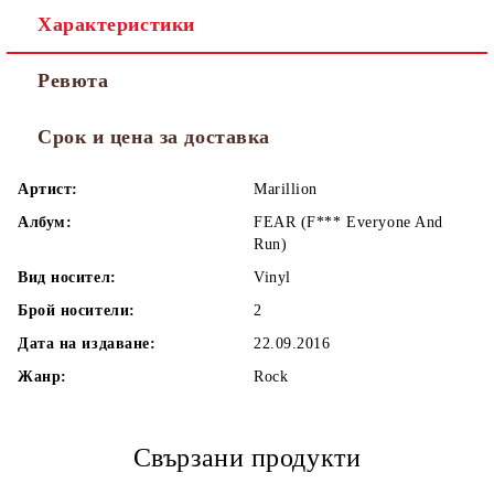
Характеристики
Ревюта
Срок и цена за доставка
Артист:
Marillion
Албум:
FEAR (F*** Everyone And
Run)
Вид носител:
Vinyl
Брой носители:
2
Дата на издаване:
22.09.2016
Жанр:
Rock
Свързани продукти