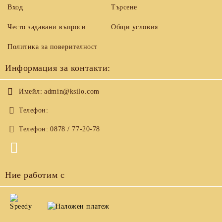
Вход
Търсене
Често задавани въпроси
Общи условия
Политика за поверителност
Информация за контакти:
Имейл:
admin@ksilo.com
Телефон:
Телефон:
0878 / 77-20-78
Ние работим с