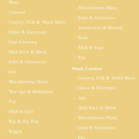
Blues
Miscellaneous Music
Classical
Indie & Alternative
Country, Folk & World Music
Soundtracks & Musical
Dance & Electronic
Rock
Easy Listening
R&B & Soul
Hard Rock & Metal
Pop
Indie & Alternative
Music Cassette
Jazz
Country, Folk & World Music
Miscellaneous Music
Dance & Electronic
New Age & Meditation
Jazz
Pop
Hard Rock & Metal
R&B & Soul
Miscellaneous Music
Rap & Hip Hop
Indie & Alternative
Reggae
Pop