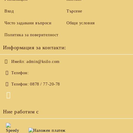
Вход
Търсене
Често задавани въпроси
Общи условия
Политика за поверителност
Информация за контакти:
Имейл:
admin@ksilo.com
Телефон:
Телефон:
0878 / 77-20-78
Ние работим с