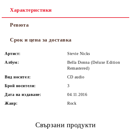
Характеристики
Ревюта
Срок и цена за доставка
Артист:
Stevie Nicks
Албум:
Bella Donna (Deluxe Edition
Remastered)
Вид носител:
CD audio
Брой носители:
3
Дата на издаване:
04.11.2016
Жанр:
Rock
Свързани продукти