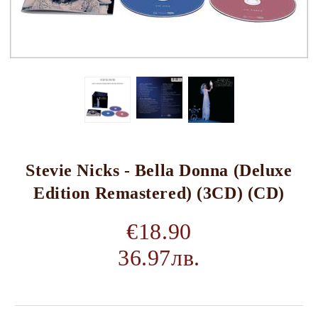
Stevie Nicks - Bella Donna (Deluxe
Edition Remastered) (3CD) (CD)
€18.90
36.97лв.