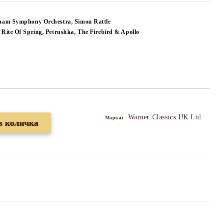
gham Symphony Orchestra, Simon Rattle
 Rite Of Spring, Petrushka, The Firebird & Apollo
Warner Classics UK Ltd
Марка: