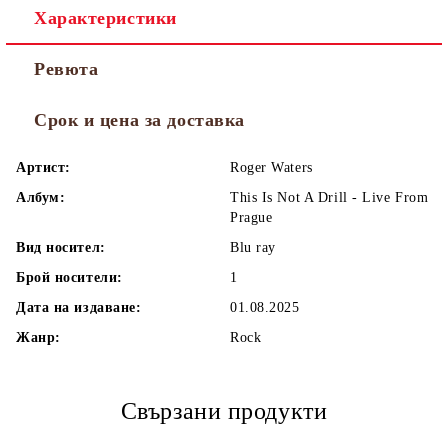
Характеристики
Ревюта
Срок и цена за доставка
Артист:
Roger Waters
Албум:
This Is Not A Drill - Live From
Prague
Вид носител:
Blu ray
Брой носители:
1
Дата на издаване:
01.08.2025
Жанр:
Rock
Свързани продукти