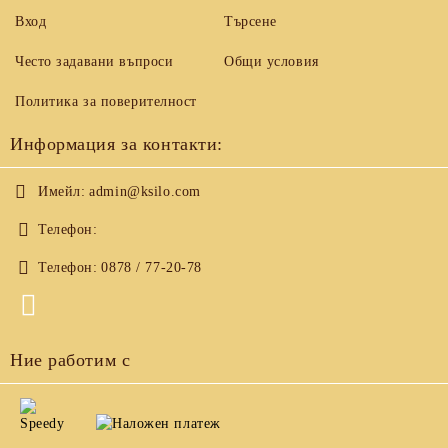
Вход
Търсене
Често задавани въпроси
Общи условия
Политика за поверителност
Информация за контакти:
Имейл:
admin@ksilo.com
Телефон:
Телефон:
0878 / 77-20-78
Ние работим с