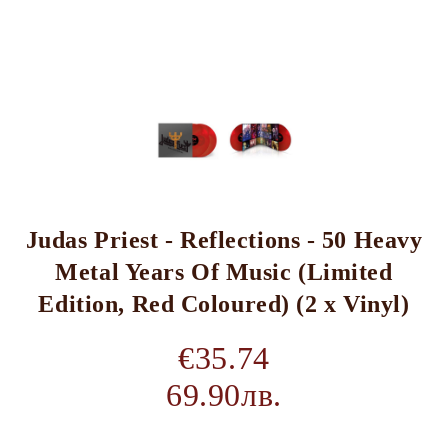
Judas Priest - Reflections - 50 Heavy
Metal Years Of Music (Limited
Edition, Red Coloured) (2 x Vinyl)
€35.74
69.90лв.