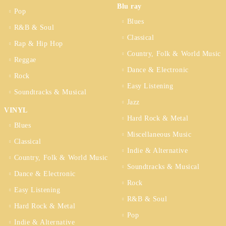
Blu ray
Pop
Blues
R&B & Soul
Classical
Rap & Hip Hop
Country, Folk & World Music
Reggae
Dance & Electronic
Rock
Easy Listening
Soundtracks & Musical
Jazz
VINYL
Hard Rock & Metal
Blues
Miscellaneous Music
Classical
Indie & Alternative
Country, Folk & World Music
Soundtracks & Musical
Dance & Electronic
Rock
Easy Listening
R&B & Soul
Hard Rock & Metal
Pop
Indie & Alternative