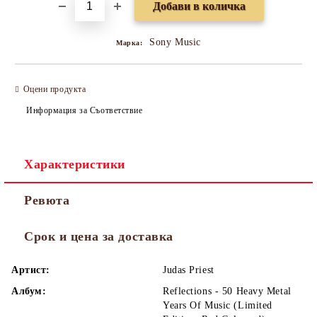
Sony Music
Марка:
Оцени продукта
Информация за Съответствие
Характеристики
Ревюта
Срок и цена за доставка
Артист:
Judas Priest
Албум:
Reflections - 50 Heavy Metal
Years Of Music (Limited