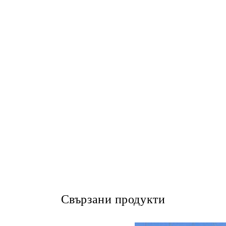
Свързани продукти