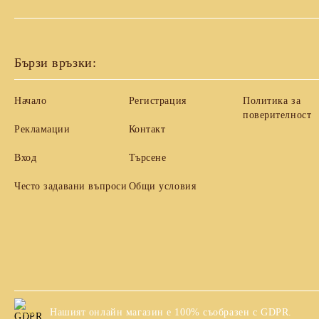
Бързи връзки:
Начало
Регистрация
Политика за
поверителност
Рекламации
Контакт
Вход
Търсене
Често задавани въпроси
Общи условия
Нашият онлайн магазин е 100% съобразен с GDPR.
GDPR