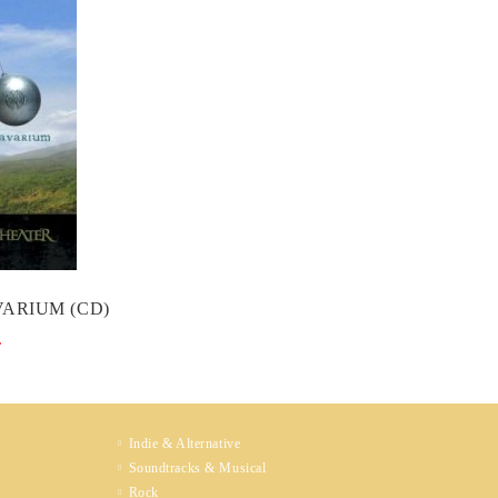
ARIUM (CD)
.
Indie & Alternative
Soundtracks & Musical
Rock