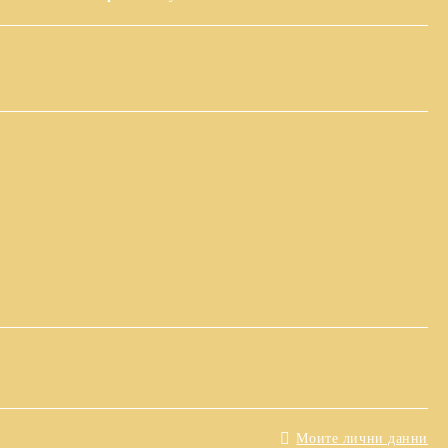
Моите лични данни