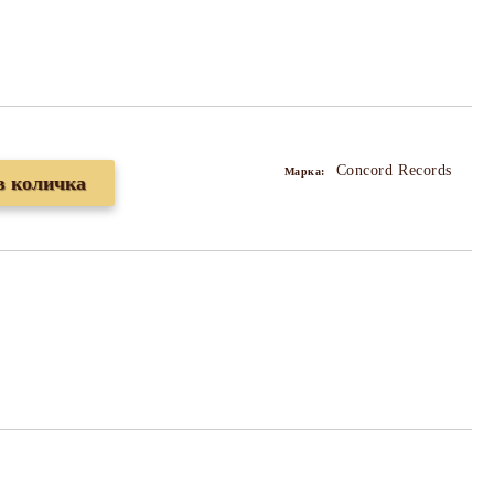
Concord Records
Марка: