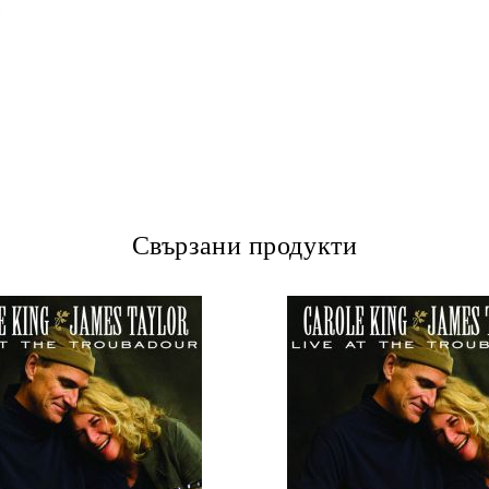
)
Свързани продукти