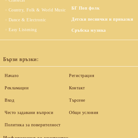
Classical
БГ Поп фолк
Country, Folk & World Music
Детски песнички и приказки
Dance & Electronic
Easy Listening
Сръбска музика
Бързи връзки:
Начало
Регистрация
Рекламации
Контакт
Вход
Търсене
Често задавани въпроси
Общи условия
Политика за поверителност