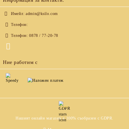
Информация за контакти:
Имейл:
admin@ksilo.com
Телефон:
Телефон:
0878 / 77-20-78
Ние работим с
GDPR
Нашият онлайн магазин е 100% съобразен с GDPR.