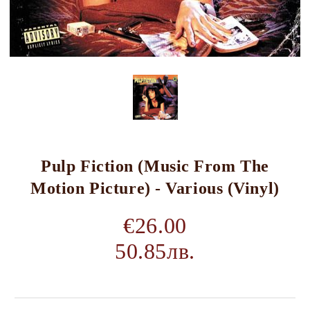
Pulp Fiction (Music From The
Motion Picture) - Various (Vinyl)
€26.00
50.85лв.