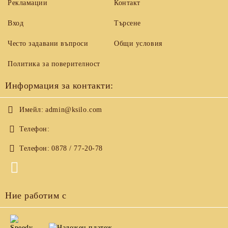
Рекламации
Контакт
Вход
Търсене
Често задавани въпроси
Общи условия
Политика за поверителност
Информация за контакти:
Имейл:
admin@ksilo.com
Телефон:
Телефон:
0878 / 77-20-78
Ние работим с