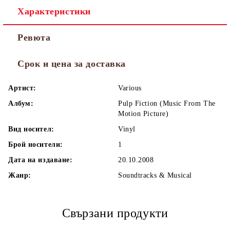
Характеристики
Ревюта
Срок и цена за доставка
Артист:
Various
Албум:
Pulp Fiction (Music From The
Motion Picture)
Вид носител:
Vinyl
Брой носители:
1
Дата на издаване:
20.10.2008
Жанр:
Soundtracks & Musical
Свързани продукти