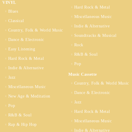
VINYL
Hard Rock & Metal
Blues
Miscellaneous Music
Classical
Indie & Alternative
Country, Folk & World Music
Soundtracks & Musical
Dance & Electronic
Rock
Easy Listening
R&B & Soul
Hard Rock & Metal
Pop
Indie & Alternative
Music Cassette
Jazz
Country, Folk & World Music
Miscellaneous Music
Dance & Electronic
New Age & Meditation
Jazz
Pop
Hard Rock & Metal
R&B & Soul
Miscellaneous Music
Rap & Hip Hop
Indie & Alternative