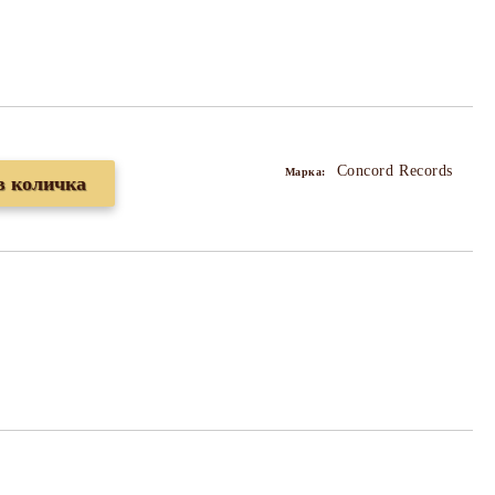
Concord Records
Марка: