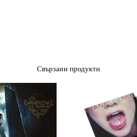
Свързани продукти