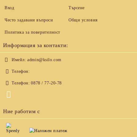
Вход
Търсене
Често задавани въпроси
Общи условия
Политика за поверителност
Информация за контакти:
Имейл:
admin@ksilo.com
Телефон:
Телефон:
0878 / 77-20-78
Ние работим с