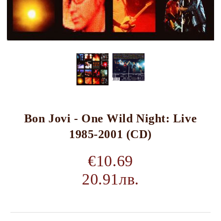
Bon Jovi - One Wild Night: Live
1985-2001 (CD)
€10.69
20.91лв.