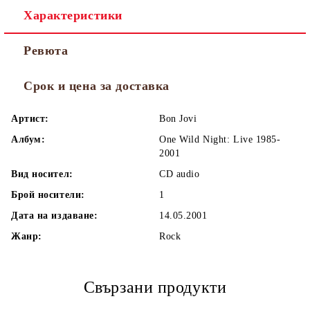
Характеристики
Ревюта
Срок и цена за доставка
Артист:
Bon Jovi
Албум:
One Wild Night: Live 1985-
2001
Вид носител:
CD audio
Брой носители:
1
Дата на издаване:
14.05.2001
Жанр:
Rock
Свързани продукти