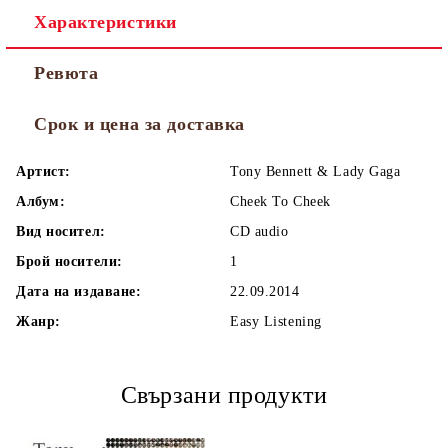
Характеристики
Ревюта
Срок и цена за доставка
Артист:
Tony Bennett & Lady Gaga
Албум:
Cheek To Cheek
Вид носител:
CD audio
Брой носители:
1
Дата на издаване:
22.09.2014
Жанр:
Easy Listening
Свързани продукти