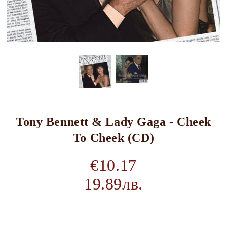
Tony Bennett & Lady Gaga - Cheek
To Cheek (CD)
€10.17
19.89лв.