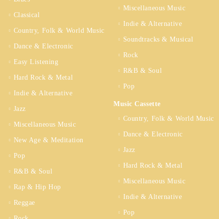
Miscellaneous Music
Classical
Indie & Alternative
Country, Folk & World Music
Soundtracks & Musical
Dance & Electronic
Rock
Easy Listening
R&B & Soul
Hard Rock & Metal
Pop
Indie & Alternative
Music Cassette
Jazz
Country, Folk & World Music
Miscellaneous Music
Dance & Electronic
New Age & Meditation
Jazz
Pop
Hard Rock & Metal
R&B & Soul
Miscellaneous Music
Rap & Hip Hop
Indie & Alternative
Reggae
Pop
Rock