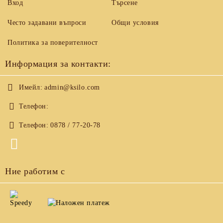
Вход
Търсене
Често задавани въпроси
Общи условия
Политика за поверителност
Информация за контакти:
Имейл:
admin@ksilo.com
Телефон:
Телефон:
0878 / 77-20-78
Ние работим с