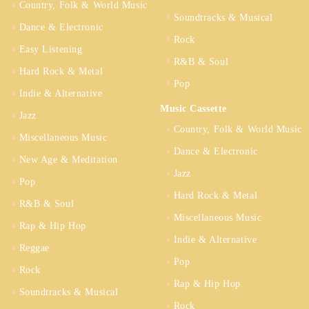
Country, Folk & World Music
Soundtracks & Musical
Dance & Electronic
Rock
Easy Listening
R&B & Soul
Hard Rock & Metal
Pop
Indie & Alternative
Music Cassette
Jazz
Country, Folk & World Music
Miscellaneous Music
Dance & Electronic
New Age & Meditation
Jazz
Pop
Hard Rock & Metal
R&B & Soul
Miscellaneous Music
Rap & Hip Hop
Indie & Alternative
Reggae
Pop
Rock
Rap & Hip Hop
Soundtracks & Musical
Rock