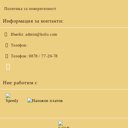
Политика за поверителност
Информация за контакти:
Имейл:
admin@ksilo.com
Телефон:
Телефон:
0878 / 77-20-78
Ние работим с
GDPR