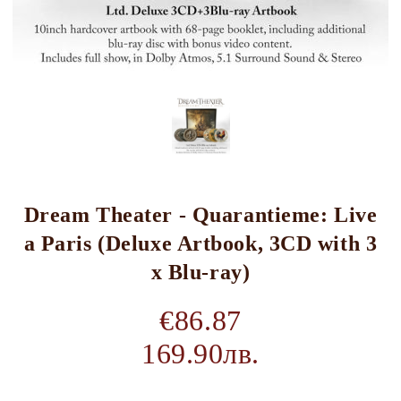
Dream Theater - Quarantieme: Live
a Paris (Deluxe Artbook, 3CD with 3
x Blu-ray)
€86.87
169.90лв.