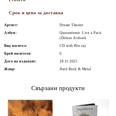
Срок и цена за доставка
Артист:
Dream Theater
Албум:
Quarantieme: Live a Paris
(Deluxe Artbook
Вид носител:
CD with Blu ray
Брой носители:
6
Дата на издаване:
28.11.2025
Жанр:
Hard Rock & Metal
Свързани продукти