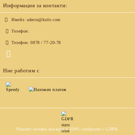
Информация за контакти:
Имейл:
admin@ksilo.com
Телефон:
Телефон:
0878 / 77-20-78
Ние работим с
GDPR
Нашият онлайн магазин е 100% съобразен с GDPR.