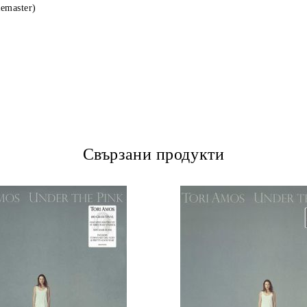
Remaster)
Свързани продукти