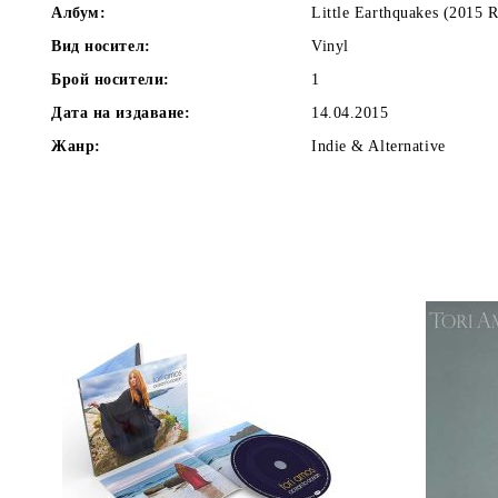
Албум:
Little Earthquakes (2015 
Вид носител:
Vinyl
Брой носители:
1
Дата на издаване:
14.04.2015
Жанр:
Indie & Alternative