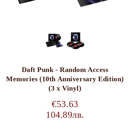
Daft Punk - Random Access
Memories (10th Anniversary Edition)
(3 x Vinyl)
€53.63
104.89лв.