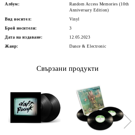
Албум:
Random Access Memories (10th
Anniversary Edition)
Вид носител:
Vinyl
Брой носители:
3
Дата на издаване:
12.05.2023
Жанр:
Dance & Electronic
Свързани продукти