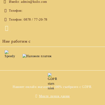
Имейл:
admin@ksilo.com
Телефон:
Телефон:
0878 / 77-20-78
Ние работим с
GDPR
Нашият онлайн магазин е 100% съобразен с GDPR.
Моите лични данни