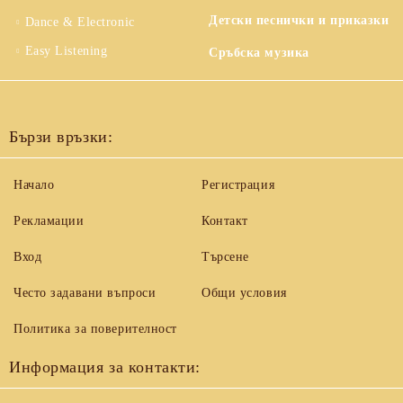
Детски песнички и приказки
Dance & Electronic
Easy Listening
Сръбска музика
Бързи връзки:
Начало
Регистрация
Рекламации
Контакт
Вход
Търсене
Често задавани въпроси
Общи условия
Политика за поверителност
Информация за контакти: