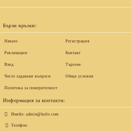
Бързи връзки:
Начало
Регистрация
Рекламации
Контакт
Вход
Търсене
Често задавани въпроси
Общи условия
Политика за поверителност
Информация за контакти:
Имейл:
admin@ksilo.com
Телефон: