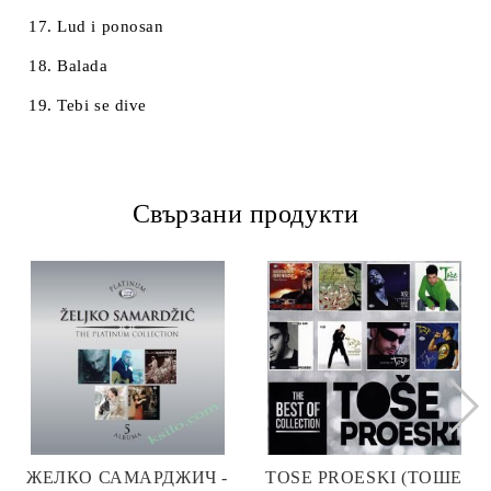
17. Lud i ponosan
18. Balada
19. Tebi se dive
Свързани продукти
ЖЕЛКО САМАРДЖИЧ -
TOSE PROESKI (ТОШЕ