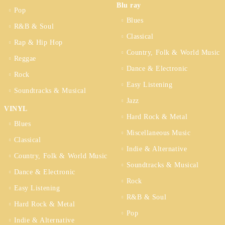
Blu ray
Pop
Blues
R&B & Soul
Classical
Rap & Hip Hop
Country, Folk & World Music
Reggae
Dance & Electronic
Rock
Easy Listening
Soundtracks & Musical
Jazz
VINYL
Hard Rock & Metal
Blues
Miscellaneous Music
Classical
Indie & Alternative
Country, Folk & World Music
Soundtracks & Musical
Dance & Electronic
Rock
Easy Listening
R&B & Soul
Hard Rock & Metal
Pop
Indie & Alternative