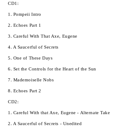
CD1:
1. Pompeii Intro
2. Echoes Part 1
3. Careful With That Axe, Eugene
4. A Saucerful of Secrets
5. One of These Days
6. Set the Controls for the Heart of the Sun
7. Mademoiselle Nobs
8. Echoes Part 2
CD2:
1. Careful With that Axe, Eugene - Alternate Take
2. A Saucerful of Secrets - Unedited