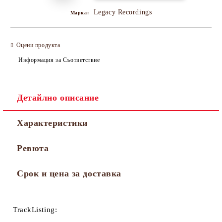
Legacy Recordings
Марка:
Оцени продукта
Информация за Съответствие
Детайлно описание
Характеристики
Ревюта
Срок и цена за доставка
TrackListing: