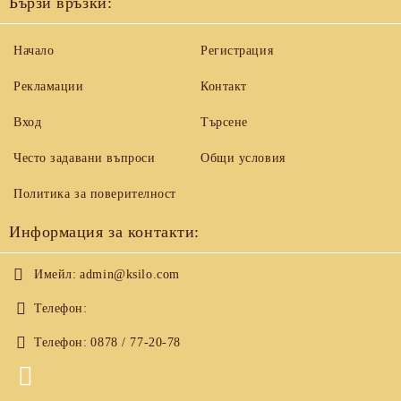
Бързи връзки:
Начало
Регистрация
Рекламации
Контакт
Вход
Търсене
Често задавани въпроси
Общи условия
Политика за поверителност
Информация за контакти:
Имейл:
admin@ksilo.com
Телефон:
Телефон:
0878 / 77-20-78