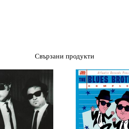
Свързани продукти