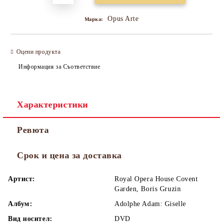
Opus Arte
Марка:
Оцени продукта
Информация за Съответствие
Характеристики
Ревюта
Срок и цена за доставка
Артист:
Royal Opera House Covent
Garden, Boris Gruzin
Албум:
Adolphe Adam: Giselle
Вид носител:
DVD