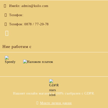
Имейл:
admin@ksilo.com
Телефон:
Телефон:
0878 / 77-20-78
Ние работим с
GDPR
Нашият онлайн магазин е 100% съобразен с GDPR.
Моите лични данни