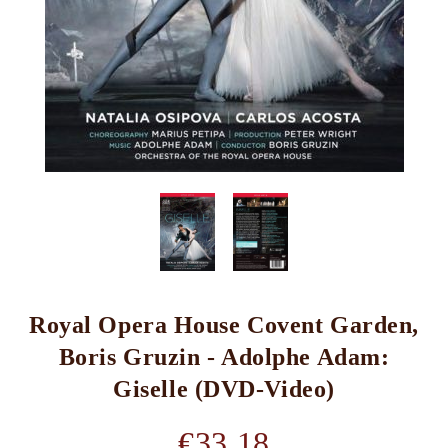
Royal Opera House Covent Garden,
Boris Gruzin - Adolphe Adam:
Giselle (DVD-Video)
€33.18