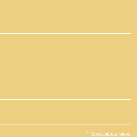
Моите лични данни