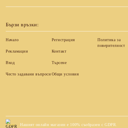
Бързи връзки:
Начало
Регистрация
Политика за
поверителност
Рекламации
Контакт
Вход
Търсене
Често задавани въпроси
Общи условия
Нашият онлайн магазин е 100% съобразен с GDPR.
GDPR