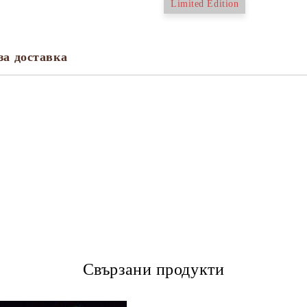
Limited Edition
за доставка
Свързани продукти