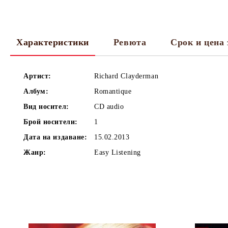
Характеристики
Ревюта
Срок и цена 
Артист:
Richard Clayderman
Албум:
Romantique
Вид носител:
CD audio
Брой носители:
1
Дата на издаване:
15.02.2013
Жанр:
Easy Listening