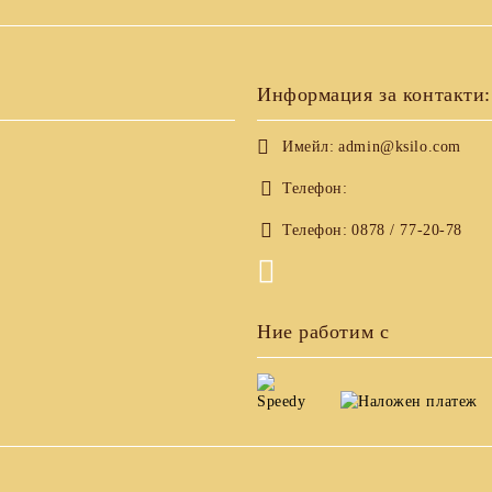
Информация за контакти:
Имейл:
admin@ksilo.com
Телефон:
Телефон:
0878 / 77-20-78
Ние работим с