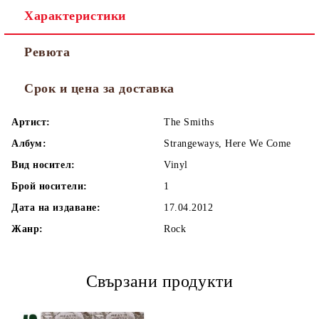
Характеристики
Ревюта
Срок и цена за доставка
Артист:
The Smiths
Албум:
Strangeways, Here We Come
Вид носител:
Vinyl
Брой носители:
1
Дата на издаване:
17.04.2012
Жанр:
Rock
Свързани продукти