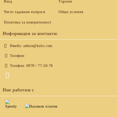
Вход
Търсене
Често задавани въпроси
Общи условия
Политика за поверителност
Информация за контакти:
Имейл:
admin@ksilo.com
Телефон:
Телефон:
0878 / 77-20-78
Ние работим с