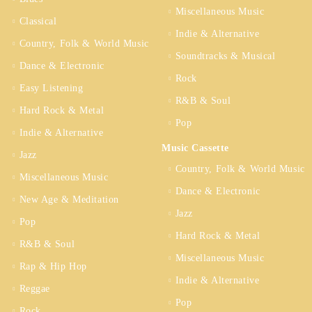
Miscellaneous Music
Classical
Indie & Alternative
Country, Folk & World Music
Soundtracks & Musical
Dance & Electronic
Rock
Easy Listening
R&B & Soul
Hard Rock & Metal
Pop
Indie & Alternative
Music Cassette
Jazz
Country, Folk & World Music
Miscellaneous Music
Dance & Electronic
New Age & Meditation
Jazz
Pop
Hard Rock & Metal
R&B & Soul
Miscellaneous Music
Rap & Hip Hop
Indie & Alternative
Reggae
Pop
Rock