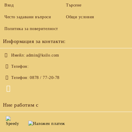
Вход
Търсене
Често задавани въпроси
Общи условия
Политика за поверителност
Информация за контакти:
Имейл:
admin@ksilo.com
Телефон:
Телефон:
0878 / 77-20-78
Ние работим с