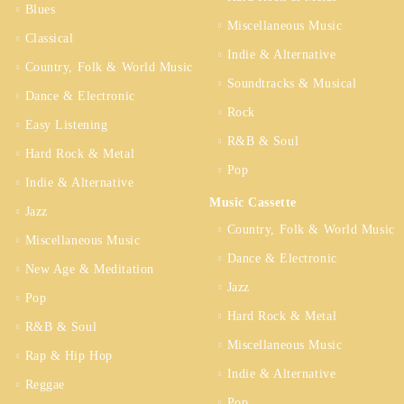
Blues
Miscellaneous Music
Classical
Indie & Alternative
Country, Folk & World Music
Soundtracks & Musical
Dance & Electronic
Rock
Easy Listening
R&B & Soul
Hard Rock & Metal
Pop
Indie & Alternative
Music Cassette
Jazz
Country, Folk & World Music
Miscellaneous Music
Dance & Electronic
New Age & Meditation
Jazz
Pop
Hard Rock & Metal
R&B & Soul
Miscellaneous Music
Rap & Hip Hop
Indie & Alternative
Reggae
Pop