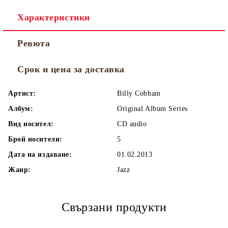
Характеристики
Ревюта
Срок и цена за доставка
Артист:
Billy Cobham
Албум:
Original Album Series
Вид носител:
CD audio
Брой носители:
5
Дата на издаване:
01.02.2013
Жанр:
Jazz
Свързани продукти