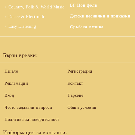
БГ Поп фолк
Country, Folk & World Music
Детски песнички и приказки
Dance & Electronic
Easy Listening
Сръбска музика
Бързи връзки:
Начало
Регистрация
Рекламации
Контакт
Вход
Търсене
Често задавани въпроси
Общи условия
Политика за поверителност
Информация за контакти: