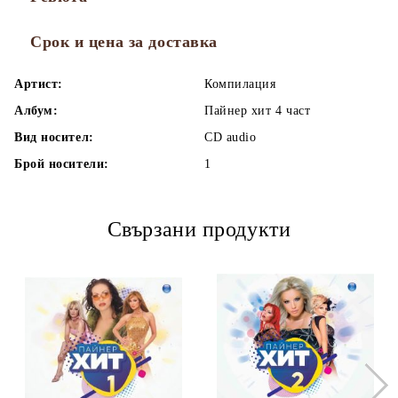
Срок и цена за доставка
Артист:
Компилация
Албум:
Пайнер хит 4 част
Вид носител:
CD audio
Брой носители:
1
Свързани продукти