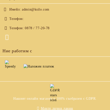
Имейл:
admin@ksilo.com
Телефон:
Телефон:
0878 / 77-20-78
Ние работим с
GDPR
Нашият онлайн магазин е 100% съобразен с GDPR.
Моите лични данни