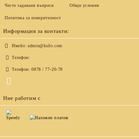
Често задавани въпроси
Общи условия
Политика за поверителност
Информация за контакти:
Имейл:
admin@ksilo.com
Телефон:
Телефон:
0878 / 77-20-78
Ние работим с