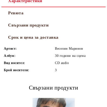
Характеристики
Ревюта
Свързани продукти
Срок и цена за доставка
Артист:
Веселин Маринов
Албум:
30 години на сцена
Вид носител:
CD audio
Брой носители:
3
Свързани продукти