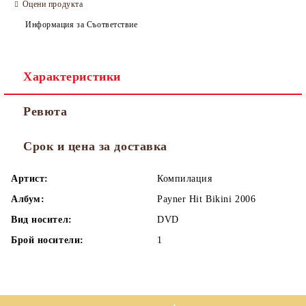
Оцени продукта
Информация за Съответствие
Характеристики
Ревюта
Срок и цена за доставка
Артист:
Компилация
Албум:
Payner Hit Bikini 2006
Вид носител:
DVD
Брой носители:
1