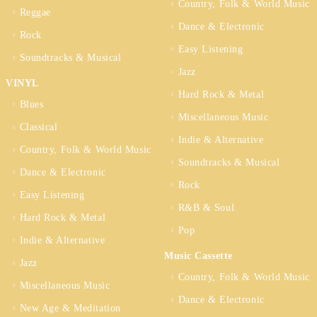
Country, Folk & World Music
Reggae
Dance & Electronic
Rock
Easy Listening
Soundtracks & Musical
Jazz
VINYL
Hard Rock & Metal
Blues
Miscellaneous Music
Classical
Indie & Alternative
Country, Folk & World Music
Soundtracks & Musical
Dance & Electronic
Rock
Easy Listening
R&B & Soul
Hard Rock & Metal
Pop
Indie & Alternative
Music Cassette
Jazz
Country, Folk & World Music
Miscellaneous Music
Dance & Electronic
New Age & Meditation