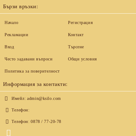
Бързи връзки:
Начало
Регистрация
Рекламации
Контакт
Вход
Търсене
Често задавани въпроси
Общи условия
Политика за поверителност
Информация за контакти:
Имейл:
admin@ksilo.com
Телефон:
Телефон:
0878 / 77-20-78