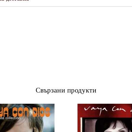
Свързани продукти