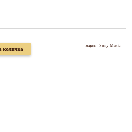
Sony Music
Марка: