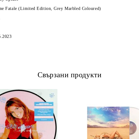
e Fatale (Limited Edition, Grey Marbled Coloured)
l
5.2023
Свързани продукти