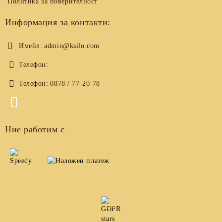
Политика за поверителност
Информация за контакти:
Имейл:
admin@ksilo.com
Телефон:
Телефон:
0878 / 77-20-78
Ние работим с
GDPR