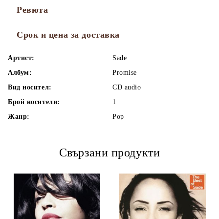
Ревюта
Срок и цена за доставка
Артист:
Sade
Албум:
Promise
Вид носител:
CD audio
Брой носители:
1
Жанр:
Pop
Свързани продукти