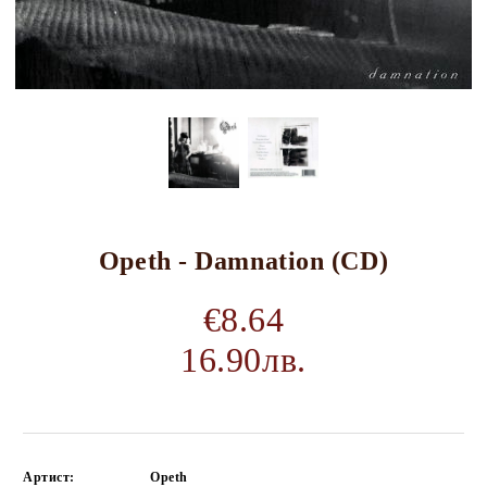
Opeth - Damnation (CD)
€8.64
16.90лв.
Артист:
Opeth