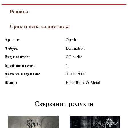
Ревюта
Срок и цена за доставка
Артист:
Opeth
Албум:
Damnation
Вид носител:
CD audio
Брой носители:
1
Дата на издаване:
01.06.2006
Жанр:
Hard Rock & Metal
Свързани продукти