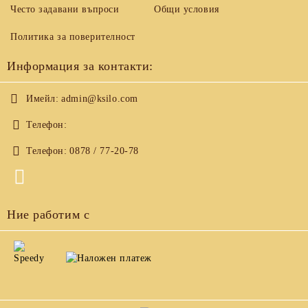
Често задавани въпроси
Общи условия
Политика за поверителност
Информация за контакти:
Имейл:
admin@ksilo.com
Телефон:
Телефон:
0878 / 77-20-78
Ние работим с